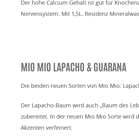
Der hohe Calcium Gehalt ist gut für Knochen
Nervensystem. Mit 1,5L. Residenz Mineralwa
MIO MIO LAPACHO & GUARANA
Die beiden neuen Sorten von Mio Mio: Lap
Der Lapacho-Baum wird auch „Baum des Leben
zubereitet. In der neuen Mio Mio Sorte wird
Akzenten verfeinert.