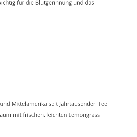
ichtig für die Blutgerinnung und das
nd Mittelamerika seit Jahrtausenden Tee
Baum mit frischen, leichten Lemongrass