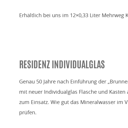
Erhältlich bei uns im 12×0,33 Liter Mehrweg
RESIDENZ INDIVIDUALGLAS
Genau 50 Jahre nach Einführung der „Brunn
mit neuer Individualglas Flasche und Kasten 
zum Einsatz. Wie gut das Mineralwasser im 
prüfen.