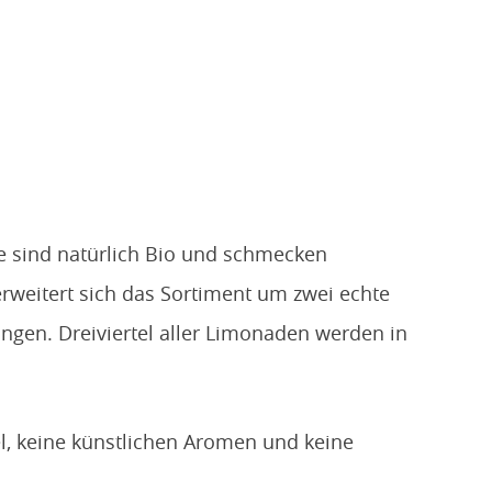
e sind natürlich Bio und schmecken
rweitert sich das Sortiment um zwei echte
ngen. Dreiviertel aller Limonaden werden in
l, keine künstlichen Aromen und keine