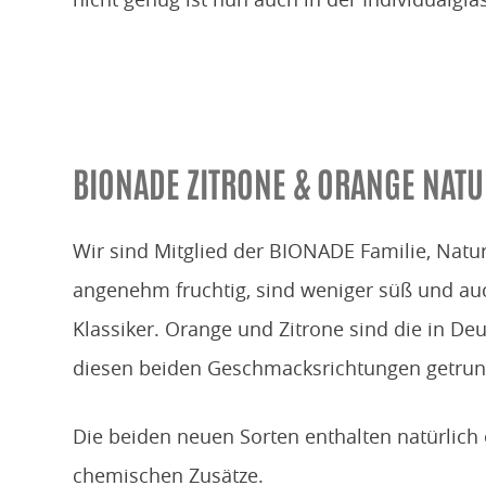
BIONADE ZITRONE & ORANGE NAT
Wir sind Mitglied der BIONADE Familie, Natu
angenehm fruchtig, sind weniger süß und auc
Klassiker. Orange und Zitrone sind die in D
diesen beiden Geschmacksrichtungen getrun
Die beiden neuen Sorten enthalten natürlich
chemischen Zusätze.