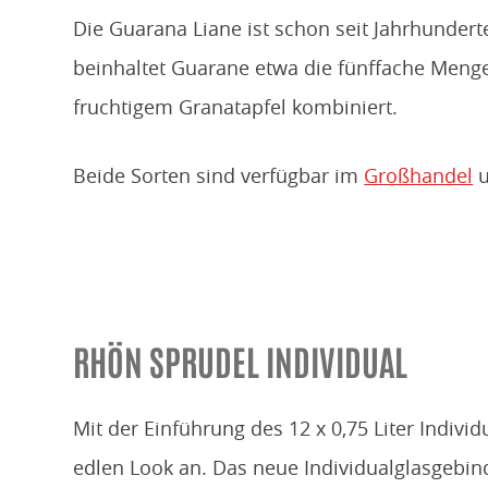
Die Guarana Liane ist schon seit Jahrhunde
beinhaltet Guarane etwa die fünffache Menge
fruchtigem Granatapfel kombiniert.
Beide Sorten sind verfügbar im
Großhandel
u
RHÖN SPRUDEL INDIVIDUAL
Mit der Einführung des 12 x 0,75 Liter Indiv
edlen Look an. Das neue Individualglasgebind